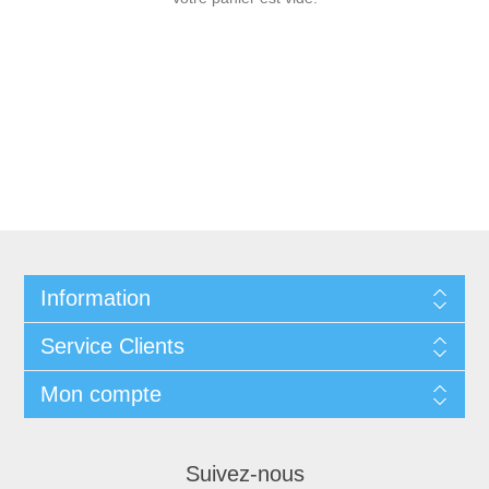
Information
Service Clients
Mon compte
Suivez-nous