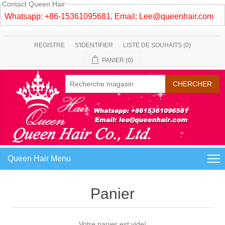
Contact Queen Hair
Whatsapp: +86-15361095681, Email:
Lee@queenhair.com
REGISTRE
S'IDENTIFIER
LISTE DE SOUHAITS
(0)
PANIER
(0)
Queen Hair Menu
Panier
Votre panier est vide!