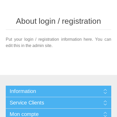
About login / registration
Put your login / registration information here. You can
edit this in the admin site.
Information
Service Clients
Mon compte