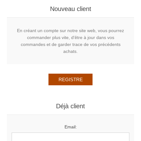
Nouveau client
En créant un compte sur notre site web, vous pourrez
commander plus vite, d'être à jour dans vos
commandes et de garder trace de vos précédents
achats.
Déjà client
Email: