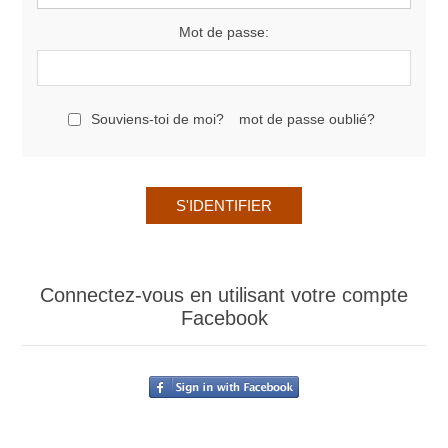
Mot de passe:
Souviens-toi de moi?
mot de passe oublié?
Connectez-vous en utilisant votre compte
Facebook